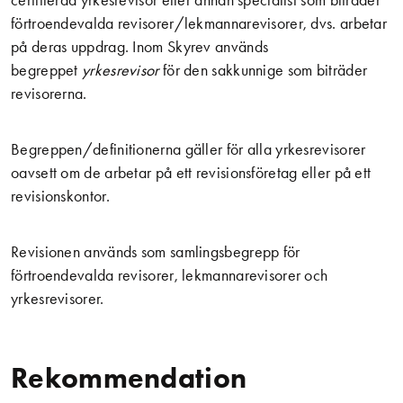
förtroendevalda revisorer/lekmannarevisorer, dvs. arbetar
på deras uppdrag. Inom Skyrev används
begreppet
yrkesrevisor
för den sakkunnige som biträder
revisorerna.
Begreppen/definitionerna gäller för alla yrkesrevisorer
oavsett om de arbetar på ett revisionsföretag eller på ett
revisionskontor.
Revisionen används som samlingsbegrepp för
förtroendevalda revisorer, lekmannarevisorer och
yrkesrevisorer.
Rekommendation