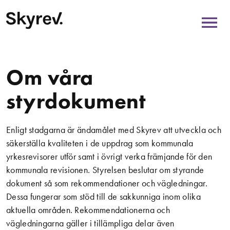
Om våra
styrdokument
Enligt stadgarna är ändamålet med Skyrev att utveckla och
säkerställa kvaliteten i de uppdrag som kommunala
yrkesrevisorer utför samt i övrigt verka främjande för den
kommunala revisionen. Styrelsen beslutar om styrande
dokument så som rekommendationer och vägledningar.
Dessa fungerar som stöd till de sakkunniga inom olika
aktuella områden. Rekommendationerna och
vägledningarna gäller i tillämpliga delar även