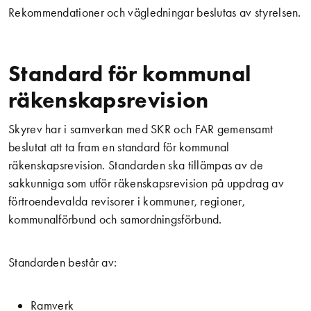
Rekommendationer och vägledningar beslutas av styrelsen.
Standard för kommunal
räkenskapsrevision
Skyrev har i samverkan med SKR och FAR gemensamt
beslutat att ta fram en standard för kommunal
räkenskapsrevision. Standarden ska tillämpas av de
sakkunniga som utför räkenskapsrevision på uppdrag av
förtroendevalda revisorer i kommuner, regioner,
kommunalförbund och samordningsförbund.
Standarden består av:
Ramverk