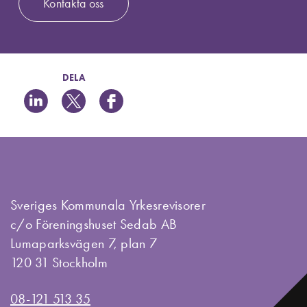
Kontakta oss
DELA
Sveriges Kommunala Yrkesrevisorer
c/o Föreningshuset Sedab AB
Lumaparksvägen 7, plan 7
120 31 Stockholm
08-121 513 35