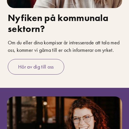
Nyfiken på kommunala
sektorn?
Om du eller dina kompisar är intresserade att tala med
oss, kommer vi gärna till er och informerar om yrket.
Hör av dig till oss