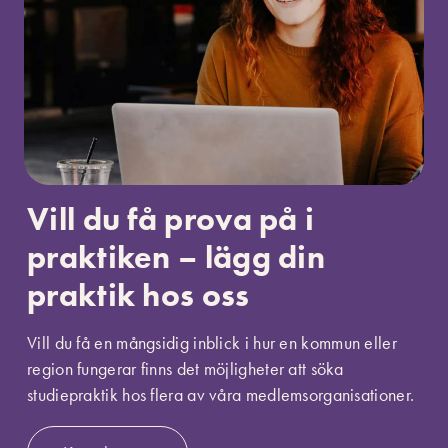
Vill du få prova på i
praktiken – lägg din
praktik hos oss
Vill du få en mångsidig inblick i hur en kommun eller
region fungerar finns det möjligheter att söka
studiepraktik hos flera av våra medlemsorganisationer.