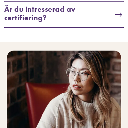
Är du intresserad av
certifiering?