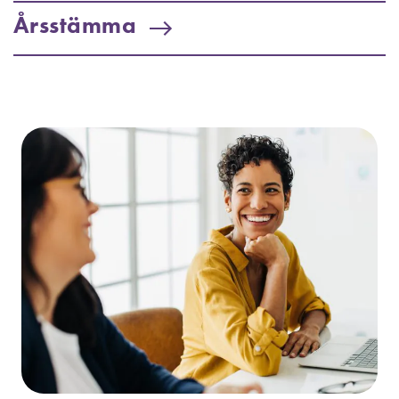
Årsstämma