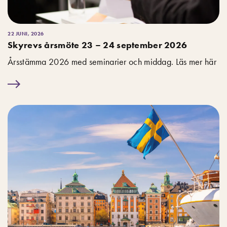
22 JUNI, 2026
Skyrevs årsmöte 23 – 24 september 2026
Årsstämma 2026 med seminarier och middag. Läs mer här