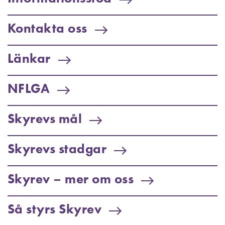
Kontakta oss
Länkar
NFLGA
Skyrevs mål
Skyrevs stadgar
Skyrev – mer om oss
Så styrs Skyrev