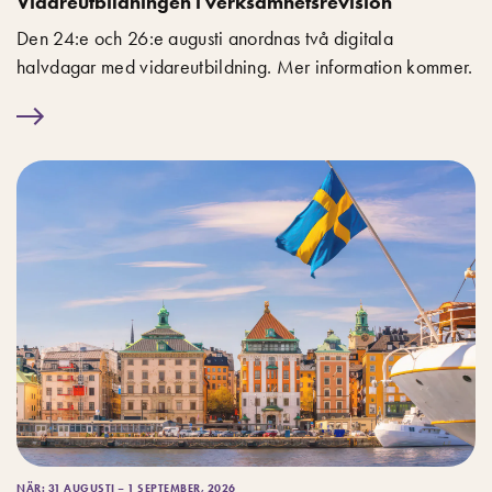
Vidareutbildningen i verksamhetsrevision
Den 24:e och 26:e augusti anordnas två digitala
halvdagar med vidareutbildning. Mer information kommer.
NÄR: 31 AUGUSTI – 1 SEPTEMBER, 2026