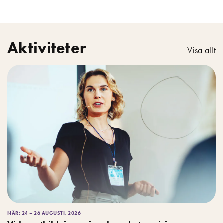
Aktiviteter
Visa allt
NÄR: 24 – 26 AUGUSTI, 2026