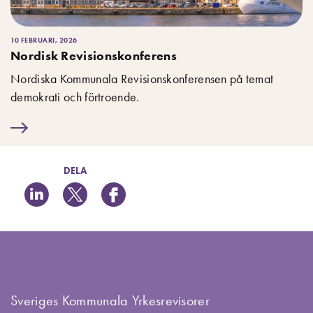
10 FEBRUARI, 2026
Nordisk Revisionskonferens
Nordiska Kommunala Revisionskonferensen på temat
demokrati och förtroende.
DELA
Sveriges Kommunala Yrkesrevisorer