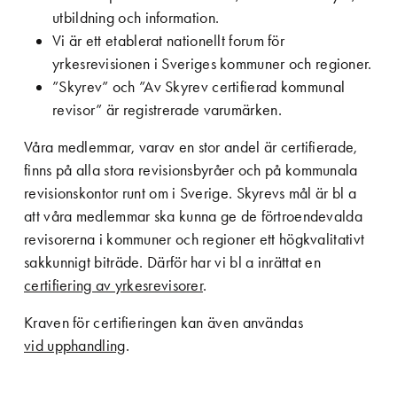
utbildning och information.
Vi är ett etablerat nationellt forum för
yrkesrevisionen i Sveriges kommuner och regioner.
”Skyrev” och ”Av Skyrev certifierad kommunal
revisor” är registrerade varumärken.
Våra medlemmar, varav en stor andel är certifierade,
finns på alla stora revisionsbyråer och på kommunala
revisionskontor runt om i Sverige. Skyrevs mål är bl a
att våra medlemmar ska kunna ge de förtroendevalda
revisorerna i kommuner och regioner ett högkvalitativt
sakkunnigt biträde. Därför har vi bl a inrättat en
certifiering av yrkesrevisorer
.
Kraven för certifieringen kan även användas
vid upphandling
.