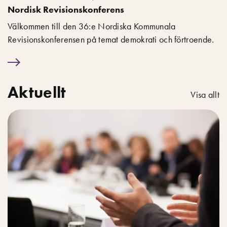
Nordisk Revisionskonferens
Välkommen till den 36:e Nordiska Kommunala
Revisionskonferensen på temat demokrati och förtroende.
Aktuellt
Visa allt