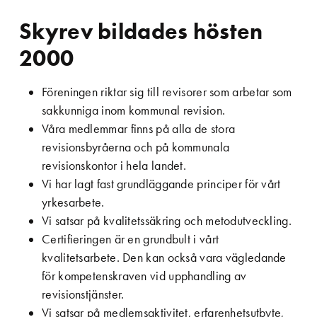
Skyrev bildades hösten
2000
Föreningen riktar sig till revisorer som arbetar som
sakkunniga inom kommunal revision.
Våra medlemmar finns på alla de stora
revisionsbyråerna och på kommunala
revisionskontor i hela landet.
Vi har lagt fast grundläggande principer för vårt
yrkesarbete.
Vi satsar på kvalitetssäkring och metodutveckling.
Certifieringen är en grundbult i vårt
kvalitetsarbete. Den kan också vara vägledande
för kompetenskraven vid upphandling av
revisionstjänster.
Vi satsar på medlemsaktivitet, erfarenhetsutbyte,